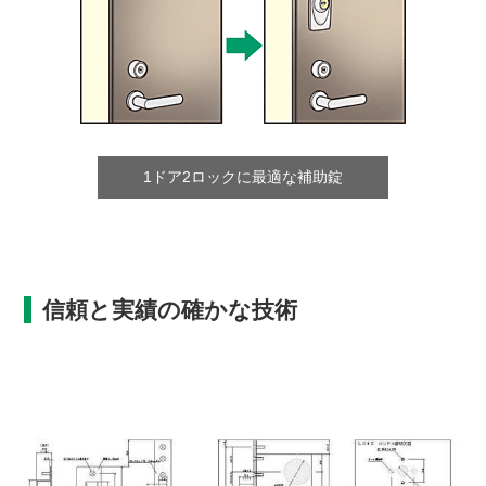
1ドア2ロックに最適な補助錠
信頼と実績の確かな技術