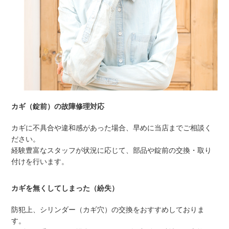
カギ（錠前）の故障修理対応
カギに不具合や違和感があった場合、早めに当店までご相談く
ださい。
経験豊富なスタッフが状況に応じて、部品や錠前の交換・取り
付けを行います。
カギを無くしてしまった（紛失）
防犯上、シリンダー（カギ穴）の交換をおすすめしておりま
す。