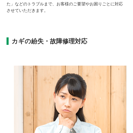
た」などのトラブルまで、お客様のご要望やお困りごとに対応
させていただきます。
カギの紛失・故障修理対応