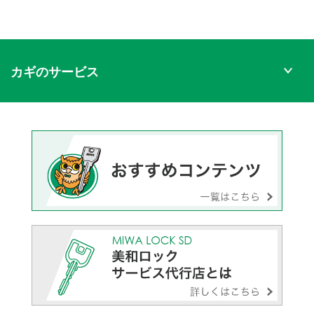
カギのサービス