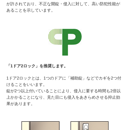
が許されており、不正な開錠・侵入に対して、高い防犯性能が
あることを示しています。
「1ドア2ロック」を推奨します。
1ドア2ロックとは、1つのドアに「補助錠」などでカギを2つ付
けることをいいます。
錠が2つ以上付いていることにより、侵入に要する時間も2倍以
上かかることになり、見た目にも侵入をあきらめさせる抑止効
果があります。