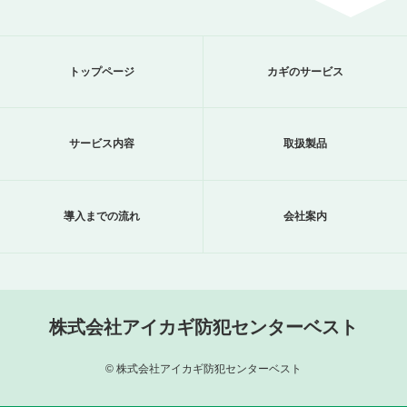
トップページ
カギのサービス
サービス内容
取扱製品
導入までの流れ
会社案内
株式会社アイカギ防犯センターベスト
© 株式会社アイカギ防犯センターベスト