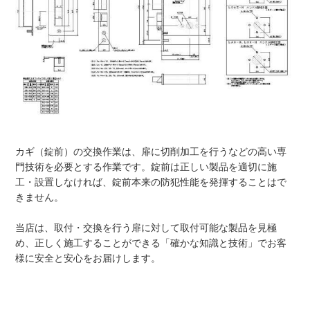
カギ（錠前）の交換作業は、扉に切削加工を行うなどの高い専
門技術を必要とする作業です。錠前は正しい製品を適切に施
工・設置しなければ、錠前本来の防犯性能を発揮することはで
きません。
当店は、取付・交換を行う扉に対して取付可能な製品を見極
め、正しく施工することができる「確かな知識と技術」でお客
様に安全と安心をお届けします。