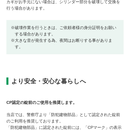
カギがお手元にない場合は、シリンダー部分を破壊して交換を
行う場合があります。
※破壊作業を行うときは、ご依頼者様の身分証明をお願い
する場合があります。
※大きな音が発生する為、夜間はお断りする事がありま
す。
より安全・安心な暮らしへ
CP認定の錠前のご使用を推奨します。
当店では、警察庁より「防犯建物部品」として認定された錠前
のご利用を推奨しております。
「防犯建物部品」に認定された錠前には、「CPマーク」の表示