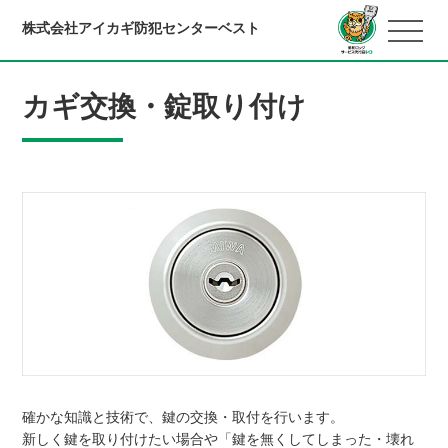
株式会社アイカギ防犯センターベスト
カギ交換・錠取り付け
確かな知識と技術で、鍵の交換・取付を行います。
新しく鍵を取り付けたい場合や「鍵を無くしてしまった・壊れ