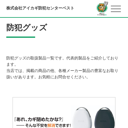
株式会社アイカギ防犯センターベスト
防犯グッズ
防犯グッズの取扱製品一覧です。代表的製品をご紹介しており
ます。
当店では、掲載の商品の他、各種メーカー製品の豊富なお取り
扱いがあります。お気軽にお問合せください。