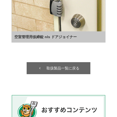
空室管理用仮締錠 nls ドアジョイナー
取扱製品一覧に戻る