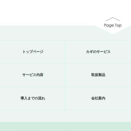
トップページ
カギのサービス
サービス内容
取扱製品
導入までの流れ
会社案内