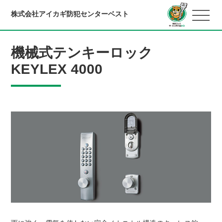
株式会社アイカギ防犯センターベスト
機械式テンキーロック
KEYLEX 4000