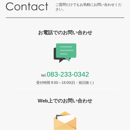
ご質問だけでもお気軽にお問い合わせくだ
さい。
お電話でのお問い合わせ
083-233-0342
tel.
受付時間 9:00～18:00(日・祝日除く)
Web上でのお問い合わせ