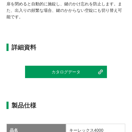
扉を閉めると自動的に施錠し、鍵のかけ忘れを防止します。ま
た、出入りの頻繁な場合、鍵のかからない空錠にも切り替え可
能です。
詳細資料
カタログデータ
製品仕様
品名
キーレックス4000