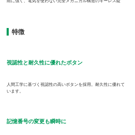
雨に強く、電気を使わない完全メカニカル構造のキーレス錠
特徴
視認性と耐久性に優れたボタン
人間工学に基づく視認性の高いボタンを採用。耐久性に優れて
います。
記憶番号の変更も瞬時に