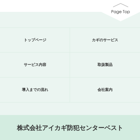
トップページ
カギのサービス
サービス内容
取扱製品
導入までの流れ
会社案内
株式会社アイカギ防犯センターベスト