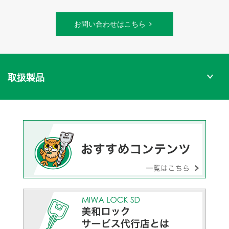
お問い合わせはこちら
取扱製品